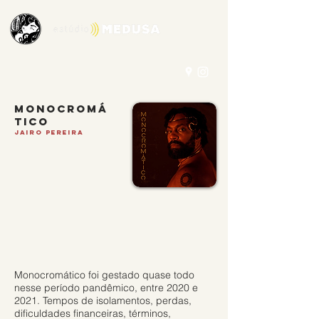
Monocromá
tico
jairo Pereira
Monocromático foi gestado quase todo
nesse período pandêmico, entre 2020 e
2021. Tempos de isolamentos, perdas,
dificuldades financeiras, términos,